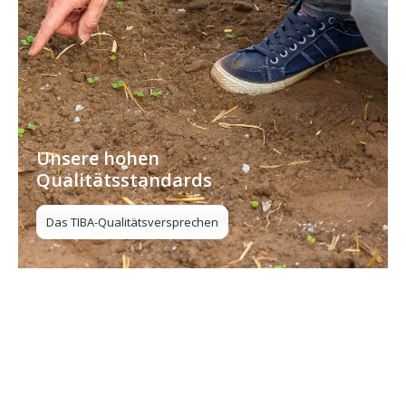
Unsere hohen
Qualitätsstandards
Das TIBA-Qualitätsversprechen