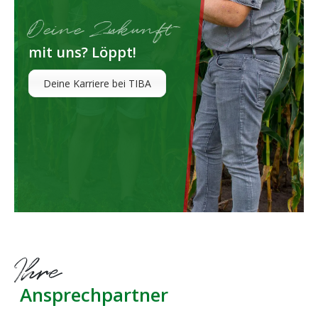
Deine Zukunft
mit uns? Löppt!
Deine Karriere bei TIBA
Ihre
Ansprechpartner