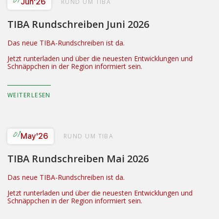
01
Jun
'26
RUND UM TIBA
TIBA Rundschreiben Juni 2026
Das neue TIBA-Rundschreiben ist da.
Jetzt runterladen und über die neuesten Entwicklungen und
Schnäppchen in der Region informiert sein.
WEITERLESEN
01
May
'26
RUND UM TIBA
TIBA Rundschreiben Mai 2026
Das neue TIBA-Rundschreiben ist da.
Jetzt runterladen und über die neuesten Entwicklungen und
Schnäppchen in der Region informiert sein.