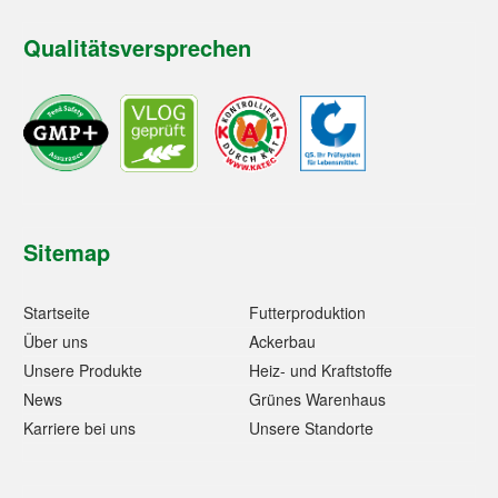
Qualitätsversprechen
Sitemap
Startseite
Futterproduktion
Über uns
Ackerbau
Unsere Produkte
Heiz- und Kraftstoffe
News
Grünes Warenhaus
Karriere bei uns
Unsere Standorte