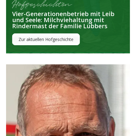
Hofgeschichten
Vier-Generationenbetrieb mit Leib
und Seele: Milchviehaltung mit
Rindermast der Familie Lübbers
Zur aktuellen Hofgeschichte