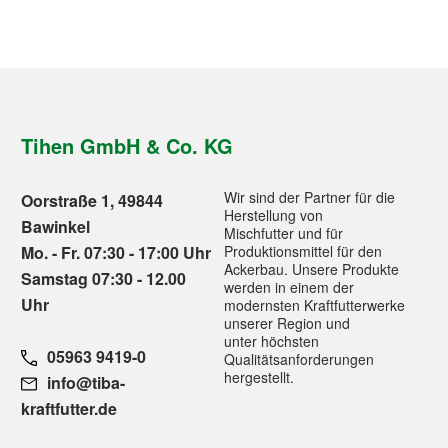
Tihen GmbH & Co. KG
Wir sind der Partner für die
Oorstraße 1, 49844
Herstellung von
Bawinkel
Mischfutter und für
Mo. - Fr. 07:30 - 17:00 Uhr
Produktionsmittel für den
Ackerbau. Unsere Produkte
Samstag 07:30 - 12.00
werden in einem der
Uhr
modernsten Kraftfutterwerke
unserer Region und
unter höchsten
05963 9419-0
Qualitätsanforderungen
hergestellt.
info@tiba-
kraftfutter.de