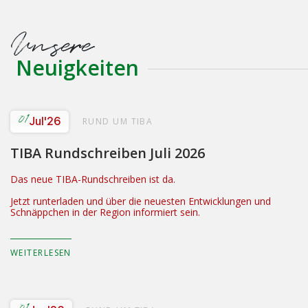
Unsere
Neuigkeiten
01
Jul
'26
RUND UM TIBA
TIBA Rundschreiben Juli 2026
Das neue TIBA-Rundschreiben ist da.
Jetzt runterladen und über die neuesten Entwicklungen und
Schnäppchen in der Region informiert sein.
WEITERLESEN