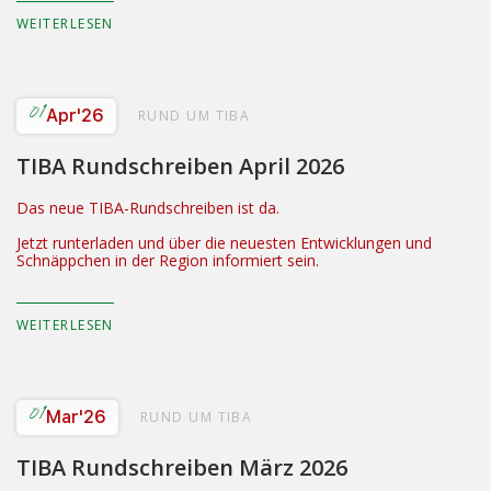
WEITERLESEN
01
Apr
'26
RUND UM TIBA
TIBA Rundschreiben April 2026
Das neue TIBA-Rundschreiben ist da.
Jetzt runterladen und über die neuesten Entwicklungen und
Schnäppchen in der Region informiert sein.
WEITERLESEN
01
Mar
'26
RUND UM TIBA
TIBA Rundschreiben März 2026