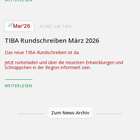
01
Mar
'26
RUND UM TIBA
TIBA Rundschreiben März 2026
Das neue TIBA-Rundschreiben ist da.
Jetzt runterladen und über die neuesten Entwicklungen und
Schnäppchen in der Region informiert sein.
WEITERLESEN
Zum News-Archiv