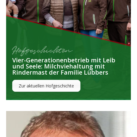
Hofgeschichten
Vier-Generationenbetrieb mit Leib
und Seele: Milchviehaltung mit
Rindermast der Familie Lübbers
Zur aktuellen Hofgeschichte