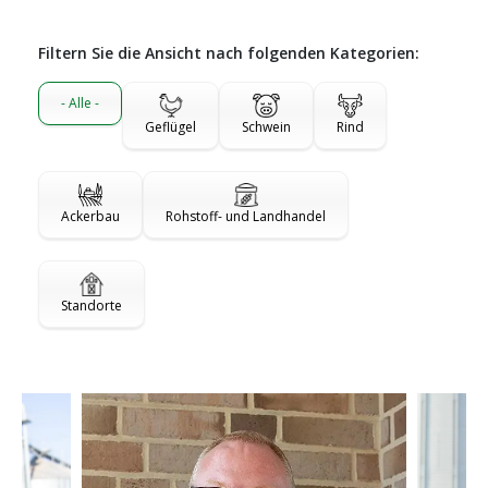
Filtern Sie die Ansicht nach folgenden Kategorien:
- Alle -
Geflügel
Schwein
Rind
Ackerbau
Rohstoff- und Landhandel
Standorte