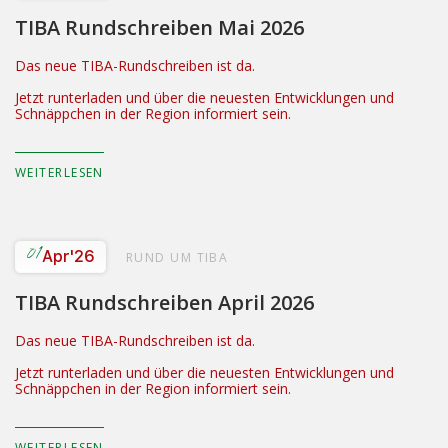
TIBA Rundschreiben Mai 2026
Das neue TIBA-Rundschreiben ist da.
Jetzt runterladen und über die neuesten Entwicklungen und
Schnäppchen in der Region informiert sein.
WEITERLESEN
01
Apr
'26
RUND UM TIBA
TIBA Rundschreiben April 2026
Das neue TIBA-Rundschreiben ist da.
Jetzt runterladen und über die neuesten Entwicklungen und
Schnäppchen in der Region informiert sein.
WEITERLESEN