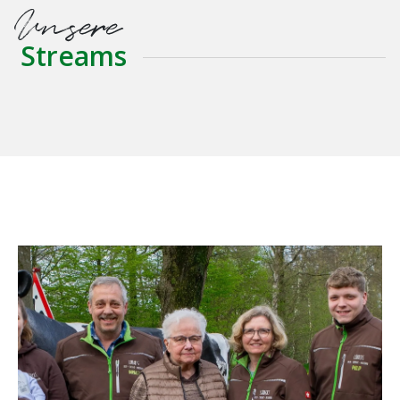
Unsere
Streams