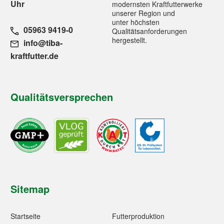
Uhr
modernsten Kraftfutterwerke
unserer Region und
unter höchsten
05963 9419-0
Qualitätsanforderungen
hergestellt.
info@tiba-
kraftfutter.de
Qualitätsversprechen
Sitemap
Startseite
Futterproduktion