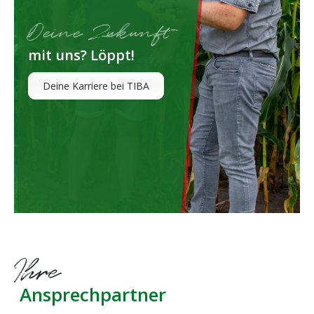
Deine Zukunft
mit uns? Löppt!
Deine Karriere bei TIBA
Ihre
Ansprechpartner