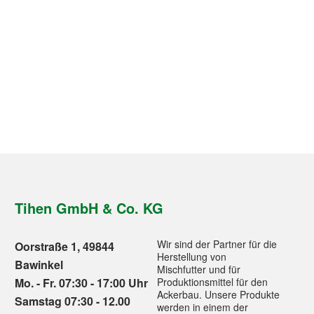
Tihen GmbH & Co. KG
Wir sind der Partner für die
Oorstraße 1, 49844
Herstellung von
Bawinkel
Mischfutter und für
Mo. - Fr. 07:30 - 17:00 Uhr
Produktionsmittel für den
Ackerbau. Unsere Produkte
Samstag 07:30 - 12.00
werden in einem der