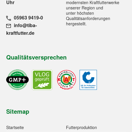
Uhr
modernsten Kraftfutterwerke
unserer Region und
unter höchsten
05963 9419-0
Qualitätsanforderungen
hergestellt.
info@tiba-
kraftfutter.de
Qualitätsversprechen
Sitemap
Startseite
Futterproduktion