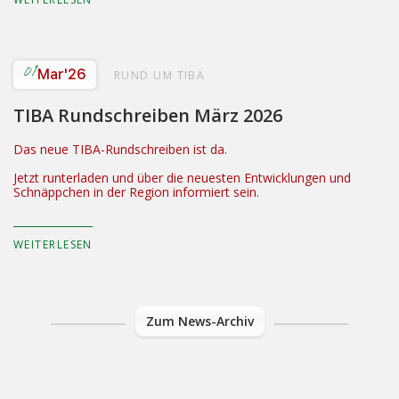
01
Mar
'26
RUND UM TIBA
TIBA Rundschreiben März 2026
Das neue TIBA-Rundschreiben ist da.
Jetzt runterladen und über die neuesten Entwicklungen und
Schnäppchen in der Region informiert sein.
WEITERLESEN
Zum News-Archiv