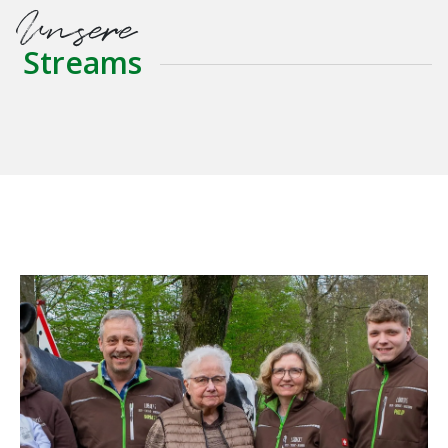
Unsere
Streams