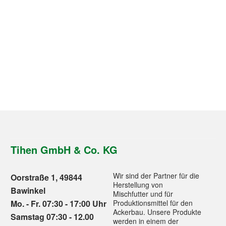
Tihen GmbH & Co. KG
Wir sind der Partner für die
Oorstraße 1, 49844
Herstellung von
Bawinkel
Mischfutter und für
Mo. - Fr. 07:30 - 17:00 Uhr
Produktionsmittel für den
Ackerbau. Unsere Produkte
Samstag 07:30 - 12.00
werden in einem der