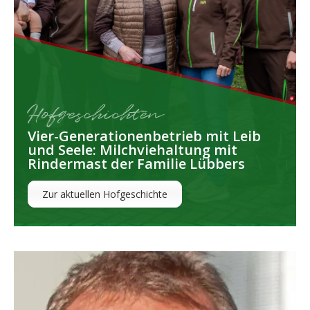
Hofgeschichten
Vier-Generationenbetrieb mit Leib
und Seele: Milchviehaltung mit
Rindermast der Familie Lübbers
Zur aktuellen Hofgeschichte