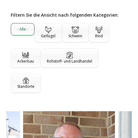
Filtern Sie die Ansicht nach folgenden Kategorien:
- Alle -
Geflügel
Schwein
Rind
Ackerbau
Rohstoff- und Landhandel
Standorte