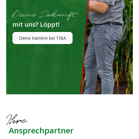
Deine Zukunft
mit uns? Löppt!
Deine Karriere bei TIBA
Ihre
Ansprechpartner