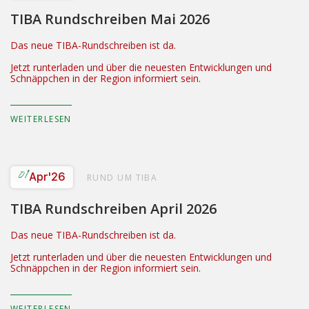
TIBA Rundschreiben Mai 2026
Das neue TIBA-Rundschreiben ist da.
Jetzt runterladen und über die neuesten Entwicklungen und
Schnäppchen in der Region informiert sein.
WEITERLESEN
01
Apr
'26
RUND UM TIBA
TIBA Rundschreiben April 2026
Das neue TIBA-Rundschreiben ist da.
Jetzt runterladen und über die neuesten Entwicklungen und
Schnäppchen in der Region informiert sein.
WEITERLESEN