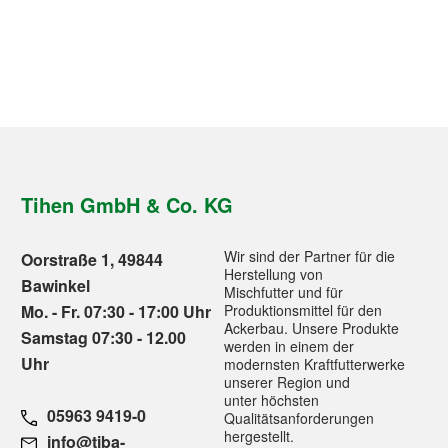
Tihen GmbH & Co. KG
Wir sind der Partner für die
Oorstraße 1, 49844
Herstellung von
Bawinkel
Mischfutter und für
Mo. - Fr. 07:30 - 17:00 Uhr
Produktionsmittel für den
Ackerbau. Unsere Produkte
Samstag 07:30 - 12.00
werden in einem der
Uhr
modernsten Kraftfutterwerke
unserer Region und
unter höchsten
05963 9419-0
Qualitätsanforderungen
hergestellt.
info@tiba-