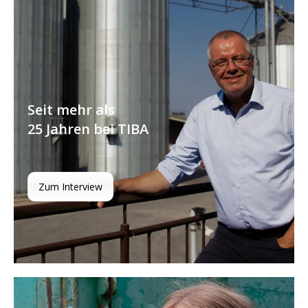
Seit mehr als
25 Jahren bei TIBA
Zum Interview