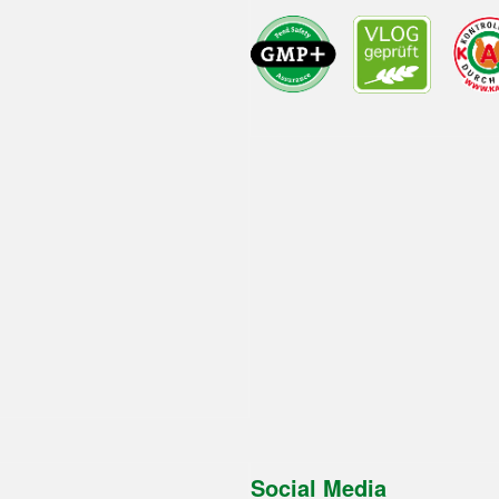
Social Media