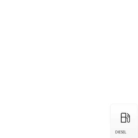
DIESEL