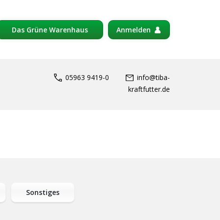
Das Grüne Warenhaus
Anmelden
05963 9419-0
info@tiba-
kraftfutter.de
Sonstiges