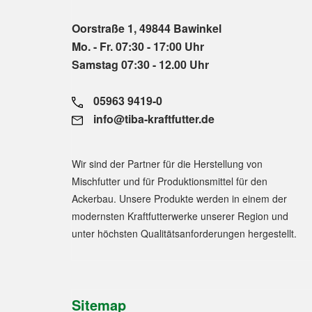
Oorstraße 1, 49844 Bawinkel
Mo. - Fr. 07:30 - 17:00 Uhr
Samstag 07:30 - 12.00 Uhr
05963 9419-0
info@tiba-kraftfutter.de
Wir sind der Partner für die Herstellung von
Mischfutter und für Produktionsmittel für den
Ackerbau. Unsere Produkte werden in einem der
modernsten Kraftfutterwerke unserer Region und
unter höchsten Qualitätsanforderungen hergestellt.
Sitemap