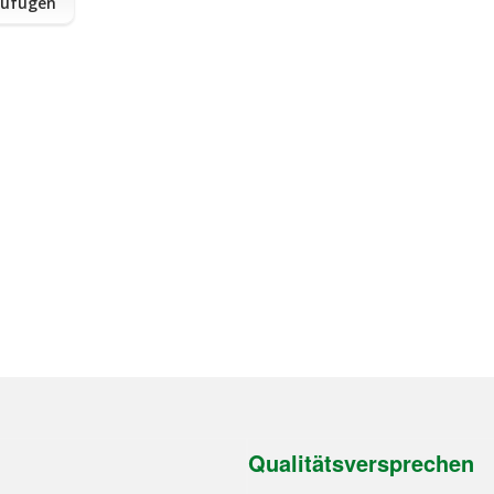
zufügen
Qualitätsversprechen