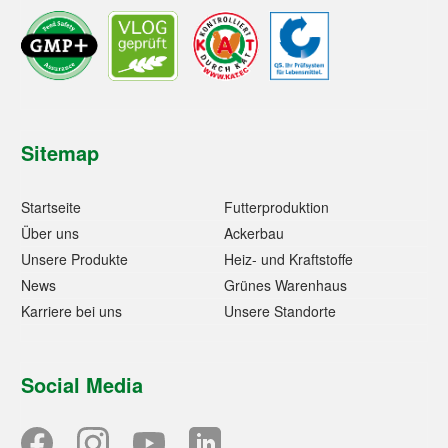
Sitemap
Startseite
Futterproduktion
Über uns
Ackerbau
Unsere Produkte
Heiz- und Kraftstoffe
News
Grünes Warenhaus
Karriere bei uns
Unsere Standorte
Social Media