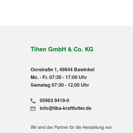
Tihen GmbH & Co. KG
Oorstraße 1, 49844 Bawinkel
Mo. - Fr. 07:30 - 17:00 Uhr
Samstag 07:30 - 12.00 Uhr
05963 9419-0
info@tiba-kraftfutter.de
Wir sind der Partner für die Herstellung von