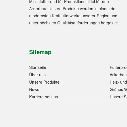
Mischfutter und für Produktionsmittel für den
Ackerbau. Unsere Produkte werden in einem der
modernsten Kraftfutterwerke unserer Region und
unter höchsten Qualitätsanforderungen hergestellt.
Sitemap
Startseite
Futterpro
Über uns
Ackerbau
Unsere Produkte
Heiz- und
News
Grünes 
Karriere bei uns
Unsere S