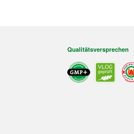
Qualitätsversprechen