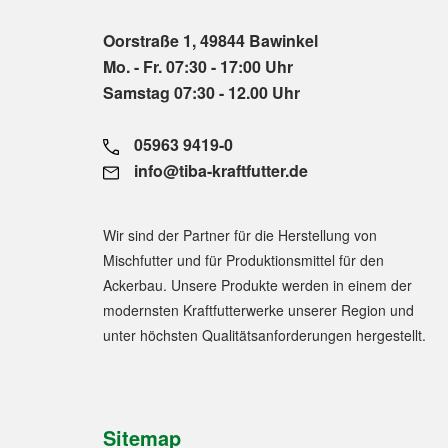
Oorstraße 1, 49844 Bawinkel
Mo. - Fr. 07:30 - 17:00 Uhr
Samstag 07:30 - 12.00 Uhr
05963 9419-0
info@tiba-kraftfutter.de
Wir sind der Partner für die Herstellung von
Mischfutter und für Produktionsmittel für den
Ackerbau. Unsere Produkte werden in einem der
modernsten Kraftfutterwerke unserer Region und
unter höchsten Qualitätsanforderungen hergestellt.
Sitemap