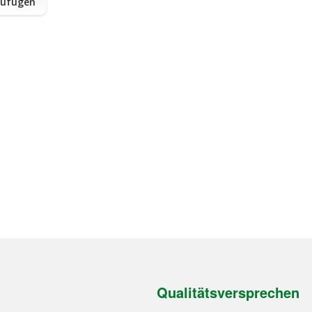
zufügen
Qualitätsversprechen