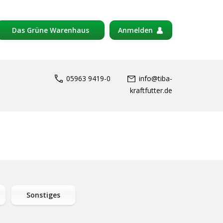
Das Grüne Warenhaus
Anmelden
05963 9419-0
info@tiba-
kraftfutter.de
Sonstiges