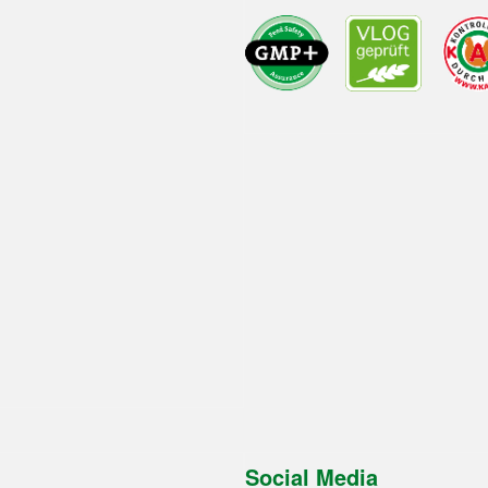
Social Media