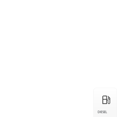
DIESEL