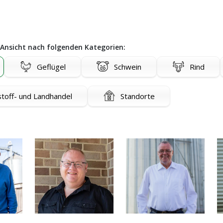
e Ansicht nach folgenden Kategorien:
Geflügel
Schwein
Rind
toff- und Landhandel
Standorte