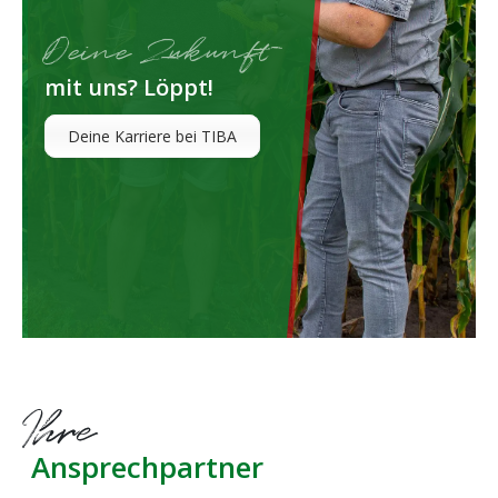
Deine Zukunft
mit uns? Löppt!
Deine Karriere bei TIBA
Ihre
Ansprechpartner