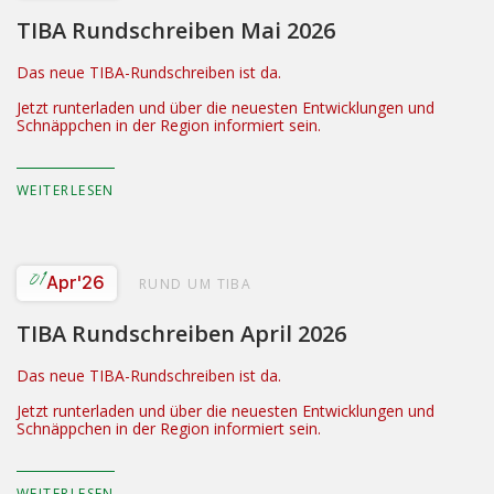
TIBA Rundschreiben Mai 2026
Das neue TIBA-Rundschreiben ist da.
Jetzt runterladen und über die neuesten Entwicklungen und
Schnäppchen in der Region informiert sein.
WEITERLESEN
01
Apr
'26
RUND UM TIBA
TIBA Rundschreiben April 2026
Das neue TIBA-Rundschreiben ist da.
Jetzt runterladen und über die neuesten Entwicklungen und
Schnäppchen in der Region informiert sein.
WEITERLESEN