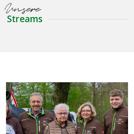
Unsere
Streams