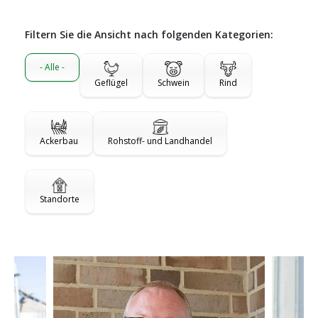
Filtern Sie die Ansicht nach folgenden Kategorien:
- Alle -
Geflügel
Schwein
Rind
Ackerbau
Rohstoff- und Landhandel
Standorte