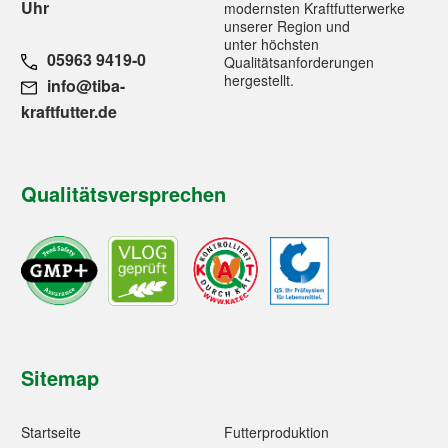
Uhr
modernsten Kraftfutterwerke
unserer Region und
unter höchsten
05963 9419-0
Qualitätsanforderungen
hergestellt.
info@tiba-
kraftfutter.de
Qualitätsversprechen
Sitemap
Startseite
Futterproduktion