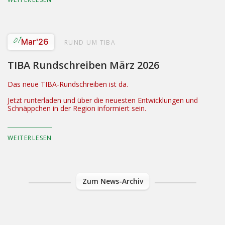
01
Mar
'26
RUND UM TIBA
TIBA Rundschreiben März 2026
Das neue TIBA-Rundschreiben ist da.
Jetzt runterladen und über die neuesten Entwicklungen und
Schnäppchen in der Region informiert sein.
WEITERLESEN
Zum News-Archiv