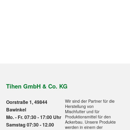
Tihen GmbH & Co. KG
Wir sind der Partner für die
Oorstraße 1, 49844
Herstellung von
Bawinkel
Mischfutter und für
Mo. - Fr. 07:30 - 17:00 Uhr
Produktionsmittel für den
Ackerbau. Unsere Produkte
Samstag 07:30 - 12.00
werden in einem der