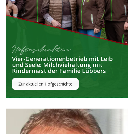
Hofgeschichten
Vier-Generationenbetrieb mit Leib
und Seele: Milchviehaltung mit
Rindermast der Familie Lübbers
Zur aktuellen Hofgeschichte