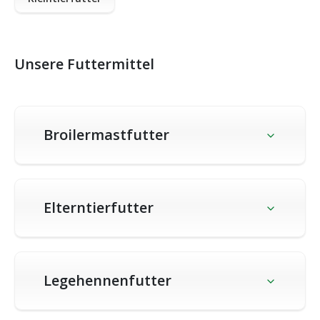
Unsere Futtermittel
Broilermastfutter
Elterntierfutter
Legehennenfutter