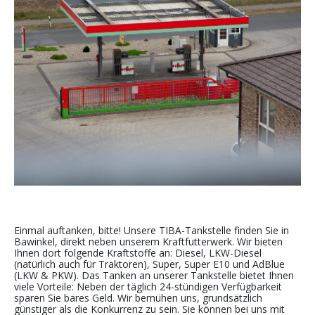
Einmal auftanken, bitte! Unsere TIBA-Tankstelle finden Sie in
Bawinkel, direkt neben unserem Kraftfutterwerk. Wir bieten
Ihnen dort folgende Kraftstoffe an: Diesel, LKW-Diesel
(natürlich auch für Traktoren), Super, Super E10 und AdBlue
(LKW & PKW). Das Tanken an unserer Tankstelle bietet Ihnen
viele Vorteile: Neben der täglich 24-stündigen Verfügbarkeit
sparen Sie bares Geld. Wir bemühen uns, grundsätzlich
günstiger als die Konkurrenz zu sein. Sie können bei uns mit