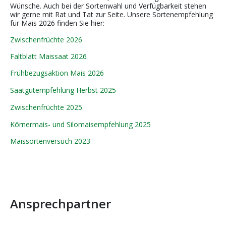
Wünsche. Auch bei der Sortenwahl und Verfügbarkeit stehen
wir gerne mit Rat und Tat zur Seite.
Unsere Sortenempfehlung
für Mais 2026 finden Sie hier:
Zwischenfrüchte 2026
Faltblatt Maissaat 2026
Frühbezugsaktion Mais 2026
Saatgutempfehlung Herbst 2025
Zwischenfrüchte 2025
Körnermais- und Silomaisempfehlung 2025
Maissortenversuch 2023
Ansprechpartner