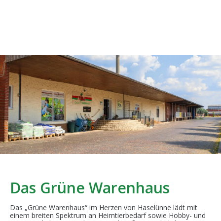
Das Grüne Warenhaus
Das „Grüne Warenhaus“ im Herzen von Haselünne lädt mit
einem breiten Spektrum an Heimtierbedarf sowie Hobby- und