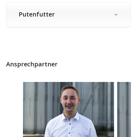
Putenfutter
Ansprechpartner