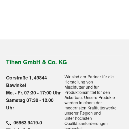
Tihen GmbH & Co. KG
Wir sind der Partner für die
Oorstraße 1, 49844
Herstellung von
Bawinkel
Mischfutter und für
Mo. - Fr. 07:30 - 17:00 Uhr
Produktionsmittel für den
Ackerbau. Unsere Produkte
Samstag 07:30 - 12.00
werden in einem der
Uhr
modernsten Kraftfutterwerke
unserer Region und
unter höchsten
05963 9419-0
Qualitätsanforderungen
hergestellt.