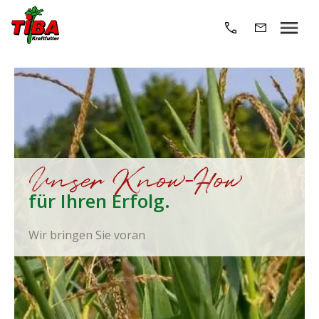
Unser Know-How
für Ihren Erfolg.
Wir bringen Sie voran