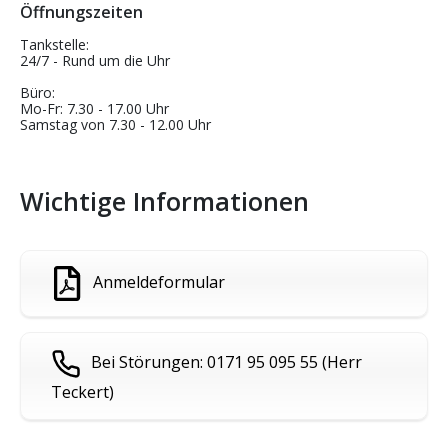
Öffnungszeiten
Tankstelle:
24/7 - Rund um die Uhr
Büro:
Mo-Fr: 7.30 - 17.00 Uhr
Samstag von 7.30 - 12.00 Uhr
Wichtige Informationen
Anmeldeformular
Bei Störungen: 0171 95 095 55 (Herr
Teckert)