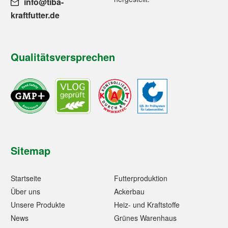
info@tiba-
kraftfutter.de
Qualitätsversprechen
Sitemap
Startseite
Futterproduktion
Über uns
Ackerbau
Unsere Produkte
Heiz- und Kraftstoffe
News
Grünes Warenhaus