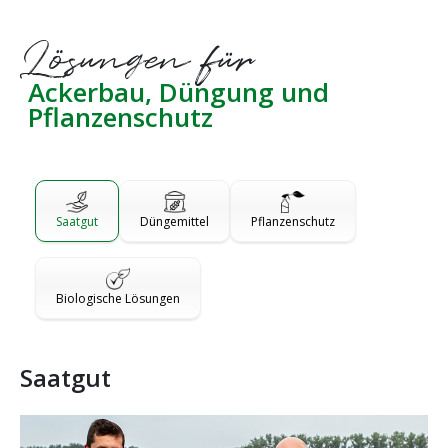
Lösungen für
Ackerbau, Düngung und
Pflanzenschutz
Saatgut
Düngemittel
Pflanzenschutz
Biologische Lösungen
Saatgut