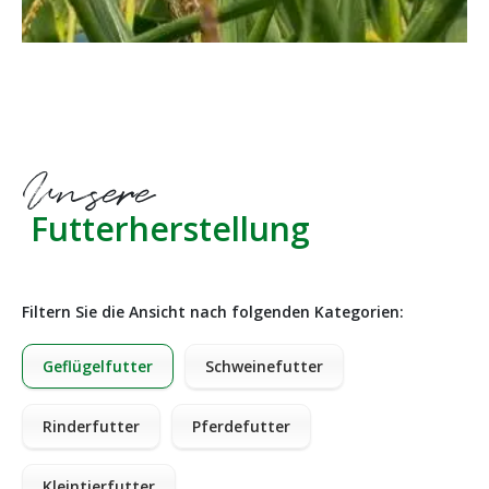
Unsere
Futterherstellung
Filtern Sie die Ansicht nach folgenden Kategorien:
Geflügelfutter
Schweinefutter
Rinderfutter
Pferdefutter
Kleintierfutter