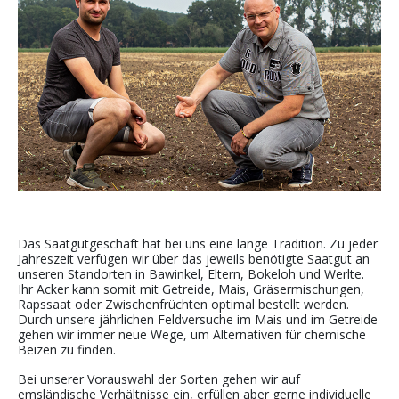
Das Saatgutgeschäft hat bei uns eine lange Tradition. Zu jeder
Jahreszeit verfügen wir über das jeweils benötigte Saatgut an
unseren Standorten in Bawinkel, Eltern, Bokeloh und Werlte.
Ihr Acker kann somit mit Getreide, Mais, Gräsermischungen,
Rapssaat oder Zwischenfrüchten optimal bestellt werden.
Durch unsere jährlichen Feldversuche im Mais und im Getreide
gehen wir immer neue Wege, um Alternativen für chemische
Beizen zu finden.
Bei unserer Vorauswahl der Sorten gehen wir auf
emsländische Verhältnisse ein, erfüllen aber gerne individuelle