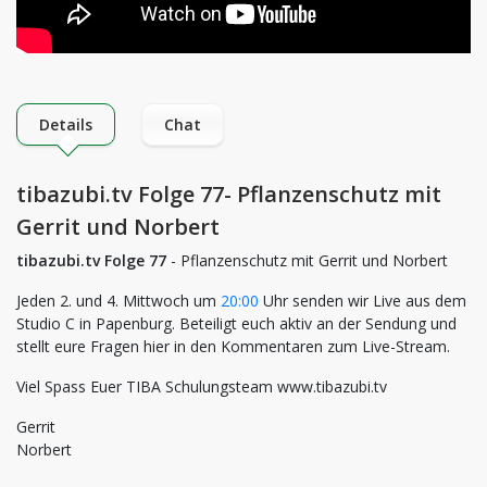
Details
Chat
tibazubi.tv Folge 77- Pflanzenschutz mit
Gerrit und Norbert
tibazubi.tv Folge 77
- Pflanzenschutz mit Gerrit und Norbert
Jeden 2. und 4. Mittwoch um
20:00
Uhr senden wir Live aus dem
Studio C in Papenburg. Beteiligt euch aktiv an der Sendung und
stellt eure Fragen hier in den Kommentaren zum Live-Stream.
Viel Spass Euer TIBA Schulungsteam www.tibazubi.tv
Gerrit
Norbert