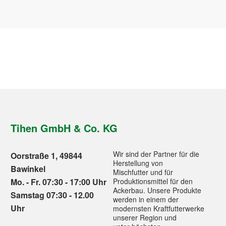
Tihen GmbH & Co. KG
Wir sind der Partner für die
Oorstraße 1, 49844
Herstellung von
Bawinkel
Mischfutter und für
Mo. - Fr. 07:30 - 17:00 Uhr
Produktionsmittel für den
Ackerbau. Unsere Produkte
Samstag 07:30 - 12.00
werden in einem der
Uhr
modernsten Kraftfutterwerke
unserer Region und