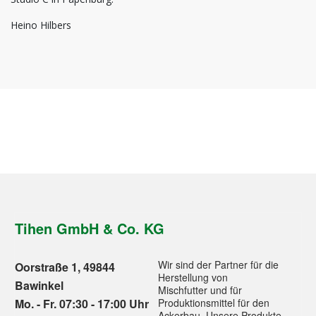
Heino Hilbers
Tihen GmbH & Co. KG
Wir sind der Partner für die
Oorstraße 1, 49844
Herstellung von
Bawinkel
Mischfutter und für
Mo. - Fr. 07:30 - 17:00 Uhr
Produktionsmittel für den
Ackerbau. Unsere Produkte