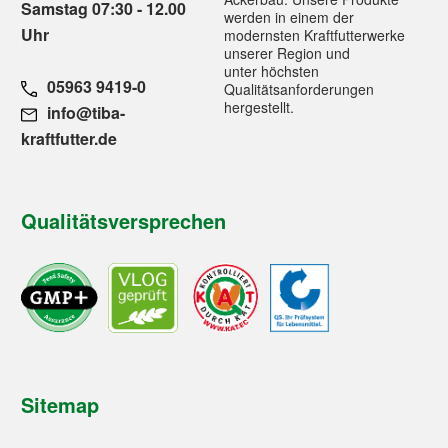
Samstag 07:30 - 12.00
werden in einem der
Uhr
modernsten Kraftfutterwerke
unserer Region und
unter höchsten
05963 9419-0
Qualitätsanforderungen
hergestellt.
info@tiba-
kraftfutter.de
Qualitätsversprechen
Sitemap