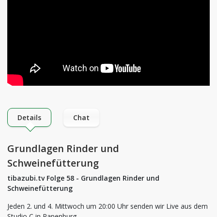
Details
Chat
Grundlagen Rinder und
Schweinefütterung
tibazubi.tv Folge 58 - Grundlagen Rinder und
Schweinefütterung
Jeden 2. und 4. Mittwoch um 20:00 Uhr senden wir Live aus dem
Studio C in Papenburg.