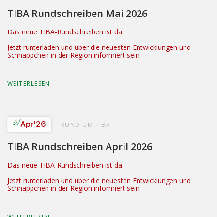
TIBA Rundschreiben Mai 2026
Das neue TIBA-Rundschreiben ist da.
Jetzt runterladen und über die neuesten Entwicklungen und
Schnäppchen in der Region informiert sein.
WEITERLESEN
01
Apr
'26
RUND UM TIBA
TIBA Rundschreiben April 2026
Das neue TIBA-Rundschreiben ist da.
Jetzt runterladen und über die neuesten Entwicklungen und
Schnäppchen in der Region informiert sein.
WEITERLESEN