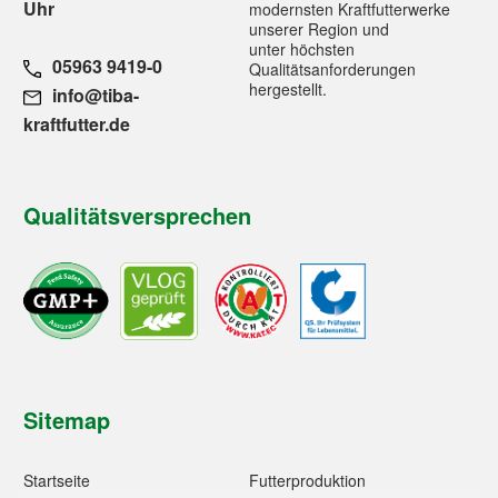
Uhr
modernsten Kraftfutterwerke
unserer Region und
unter höchsten
05963 9419-0
Qualitätsanforderungen
hergestellt.
info@tiba-
kraftfutter.de
Qualitätsversprechen
Sitemap
Startseite
Futterproduktion