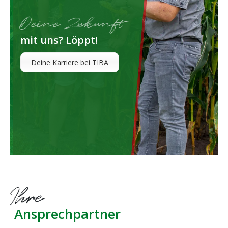
Deine Zukunft
mit uns? Löppt!
Deine Karriere bei TIBA
Ihre
Ansprechpartner