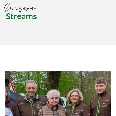
Unsere
Streams