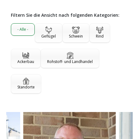
Filtern Sie die Ansicht nach folgenden Kategorien:
- Alle -
Geflügel
Schwein
Rind
Ackerbau
Rohstoff- und Landhandel
Standorte