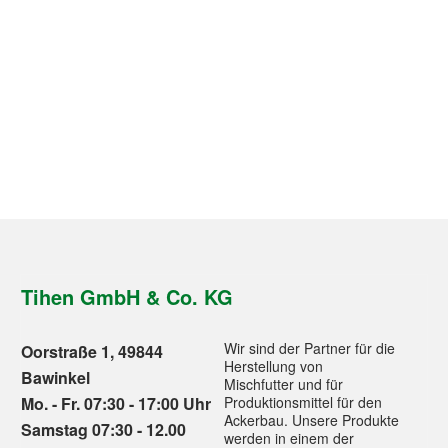
Tihen GmbH & Co. KG
Wir sind der Partner für die
Oorstraße 1, 49844
Herstellung von
Bawinkel
Mischfutter und für
Mo. - Fr. 07:30 - 17:00 Uhr
Produktionsmittel für den
Ackerbau. Unsere Produkte
Samstag 07:30 - 12.00
werden in einem der