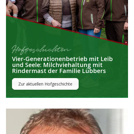
Hofgeschichten
Vier-Generationenbetrieb mit Leib
und Seele: Milchviehaltung mit
Rindermast der Familie Lübbers
Zur aktuellen Hofgeschichte