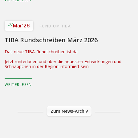
01
Mar
'26
RUND UM TIBA
TIBA Rundschreiben März 2026
Das neue TIBA-Rundschreiben ist da.
Jetzt runterladen und über die neuesten Entwicklungen und
Schnäppchen in der Region informiert sein.
WEITERLESEN
Zum News-Archiv